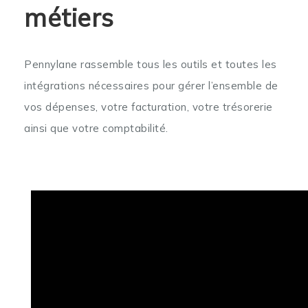
métiers
Pennylane rassemble tous les outils et toutes les
intégrations nécessaires pour gérer l’ensemble de
vos dépenses, votre facturation, votre trésorerie
ainsi que votre comptabilité.