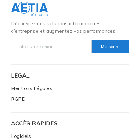
Découvrez nos solutions informatiques
d’entreprise et augmentez vos performances !
M'inscrire
LÉGAL
Mentions Légales
RGPD
ACCÈS RAPIDES
Logiciels