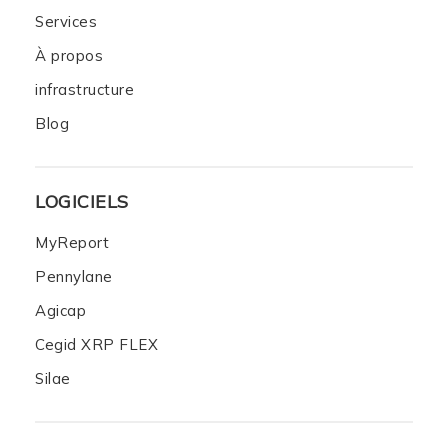
Services
À propos
infrastructure
Blog
LOGICIELS
MyReport
Pennylane
Agicap
Cegid XRP FLEX
Silae