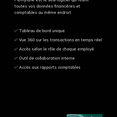
toutes vos données financières et
comptables au même endroit.
✅ Tableau de bord unique
✅ Vue 360 sur les transactions en temps réel
✅ Accès selon le rôle de chaque employé
✅ Outil de collaboration interne
✅ Accès aux rapports comptables