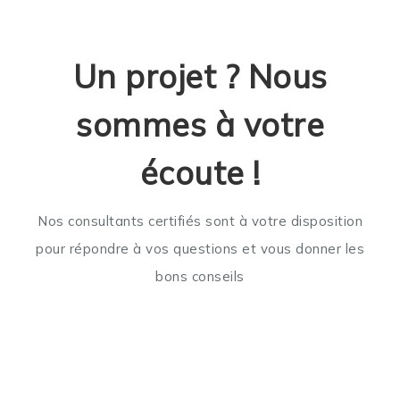
Un projet ? Nous
sommes à votre
écoute !
Nos consultants certifiés sont à votre disposition
pour répondre à vos questions et vous donner les
bons conseils