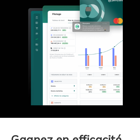
Gagnez en efficacité,