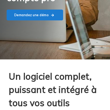
Demandez une démo
Un logiciel complet,
puissant et intégré à
tous vos outils