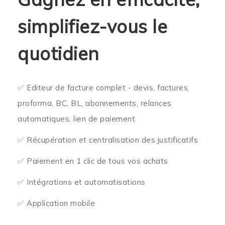
simplifiez-vous le
quotidien
✅ Editeur de facture complet - devis, factures,
proforma, BC, BL, abonnements, relances
automatiques, lien de paiement
✅ Récupération et centralisation des justificatifs
✅ Paiement en 1 clic de tous vos achats
✅ Intégrations et automatisations
✅ Application mobile