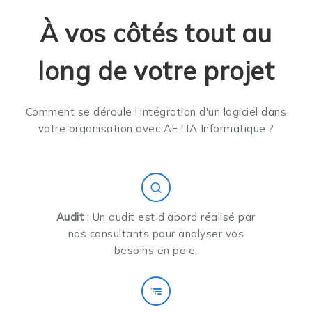
À vos côtés tout au
long de votre projet
Comment se déroule l’intégration d'un logiciel dans
votre organisation avec AETIA Informatique ?
Audit
: Un audit est d’abord réalisé par
nos consultants pour analyser vos
besoins en paie.