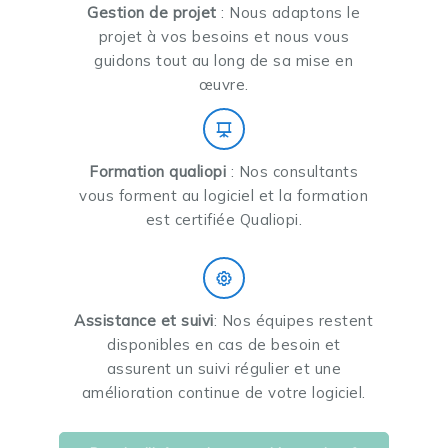
Gestion de projet
: Nous adaptons le
projet à vos besoins et nous vous
guidons tout au long de sa mise en
œuvre.
Formation qualiopi
: Nos consultants
vous forment au logiciel et la formation
est certifiée Qualiopi.
Assistance et suivi
: Nos équipes restent
disponibles en cas de besoin et
assurent un suivi régulier et une
amélioration continue de votre logiciel.