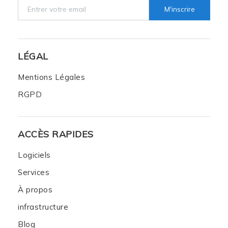
M'inscrire
LÉGAL
Mentions Légales
RGPD
ACCÈS RAPIDES
Logiciels
Services
À propos
infrastructure
Blog