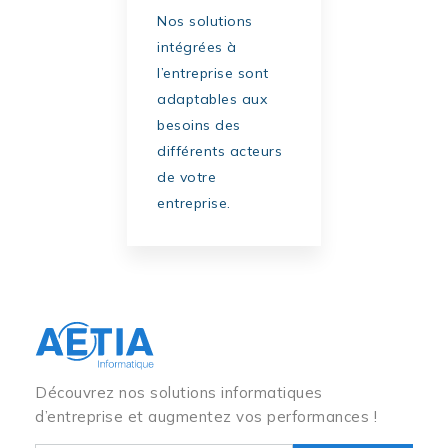
Nos solutions
intégrées à
l’entreprise sont
adaptables aux
besoins des
différents acteurs
de votre
entreprise.
Découvrez nos solutions informatiques
d’entreprise et augmentez vos performances !