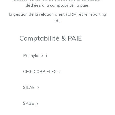
dédiées à la comptabilité, la paie,
la gestion de la relation client (CRM) et le reporting
(BI)
Comptabilité & PAIE
Pennylane
CEGID XRP FLEX
SILAE
SAGE