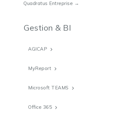
Quadratus Entreprise →
Gestion & BI
AGICAP
MyReport
Microsoft TEAMS
Office 365