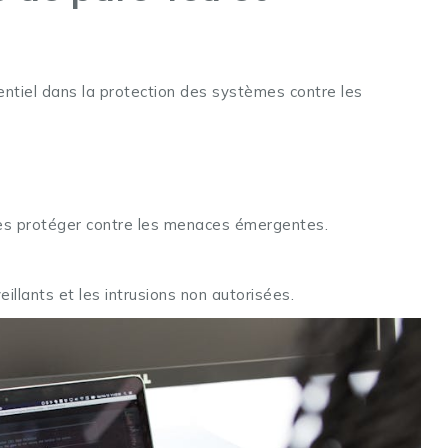
sentiel dans la protection des systèmes contre les
 les protéger contre les menaces émergentes.
eillants et les intrusions non autorisées.