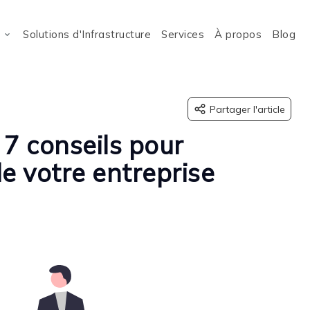
Solutions d'Infrastructure
Services
À propos
Blog
Partager l'article
 7 conseils pour
e votre entreprise