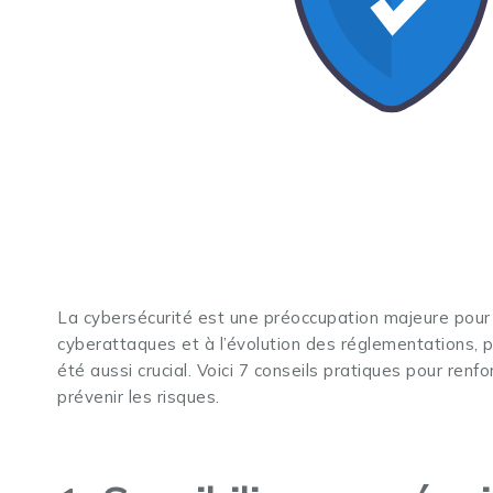
La cybersécurité est une préoccupation majeure pour l
cyberattaques et à l’évolution des réglementations, 
été aussi crucial. Voici 7 conseils pratiques pour renf
prévenir les risques.