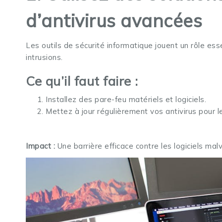
d’antivirus avancées
Les outils de sécurité informatique jouent un rôle es
intrusions.
Ce qu’il faut faire :
Installez des pare-feu matériels et logiciels.
Mettez à jour régulièrement vos antivirus pour
Impact :
Une barrière efficace contre les logiciels malv