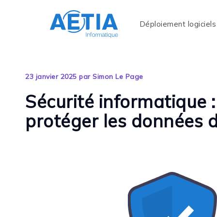
Déploiement logiciels
23 janvier 2025 par Simon Le Page
Sécurité informatique :
protéger les données d