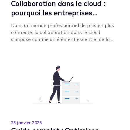
Collaboration dans le cloud :
pourquoi les entreprises
l’adoptent de plus en plus
Dans un monde professionnel de plus en plus
connecté, la collaboration dans le cloud
s’impose comme un élément essentiel de la
transformation numérique de...
23 janvier 2025