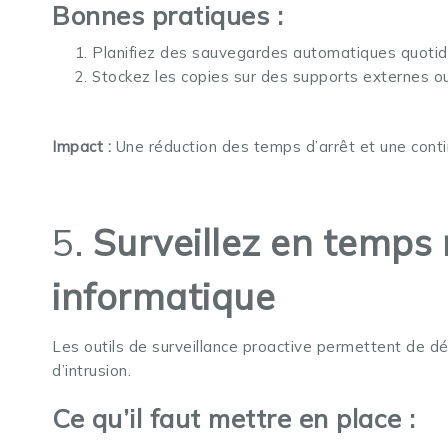
Bonnes pratiques :
Planifiez des sauvegardes automatiques quotid
Stockez les copies sur des supports externes o
Impact :
Une réduction des temps d’arrêt et une contin
5.
Surveillez en temps 
informatique
Les outils de surveillance proactive permettent de d
d’intrusion.
Ce qu’il faut mettre en place :