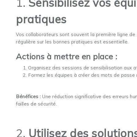
1.
Sensibilisez vos éq
pratiques
Vos collaborateurs sont souvent la première ligne d
régulière sur les bonnes pratiques est essentielle.
Actions à mettre en place :
Organisez des sessions de sensibilisation aux a
Formez les équipes à créer des mots de passe r
Bénéfices :
Une réduction significative des erreurs h
failles de sécurité.
2.
Utilisez des solution