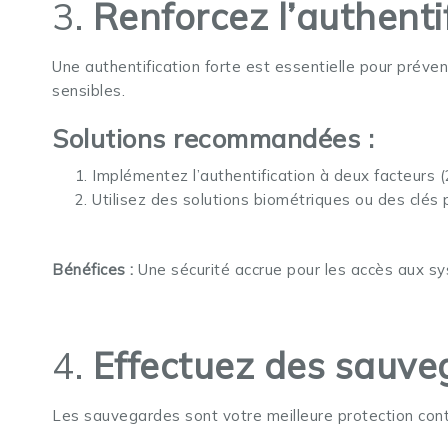
3.
Renforcez l’authentif
Une authentification forte est essentielle pour préve
sensibles.
Solutions recommandées :
Implémentez l’authentification à deux facteurs (
Utilisez des solutions biométriques ou des clés 
Bénéfices :
Une sécurité accrue pour les accès aux s
4.
Effectuez des sauve
Les sauvegardes sont votre meilleure protection co