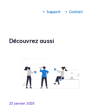
Support
Contact
Découvrez aussi
23 janvier 2025