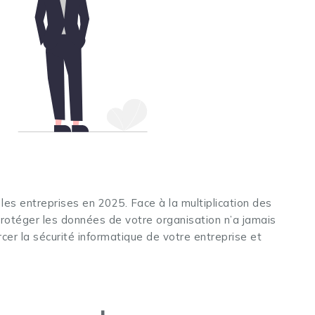
es entreprises en 2025. Face à la multiplication des
protéger les données de votre organisation n’a jamais
orcer la sécurité informatique de votre entreprise et