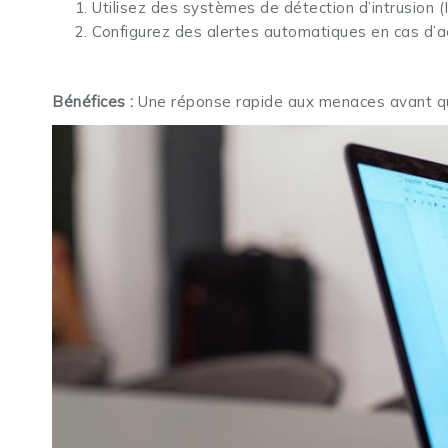
Utilisez des systèmes de détection d’intrusion (
Configurez des alertes automatiques en cas d’ac
Bénéfices :
Une réponse rapide aux menaces avant q